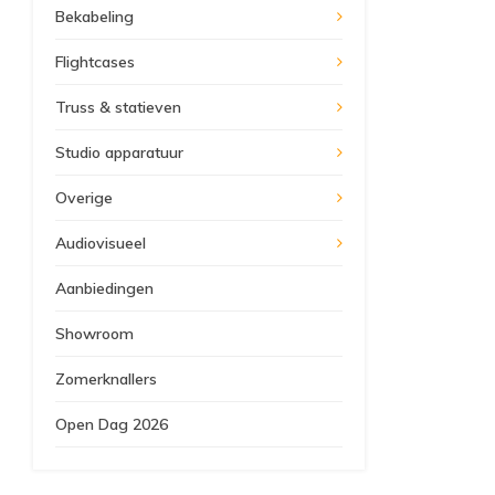
Bekabeling
Flightcases
Truss & statieven
Studio apparatuur
Overige
Audiovisueel
Aanbiedingen
Showroom
Zomerknallers
Open Dag 2026