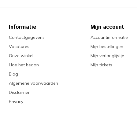
Informatie
Mijn account
Contactgegevens
Accountinformatie
Vacatures
Mijn bestellingen
Onze winkel
Mijn verlanglijstje
Hoe het begon
Mijn tickets
Blog
Algemene voorwaarden
Disclaimer
Privacy