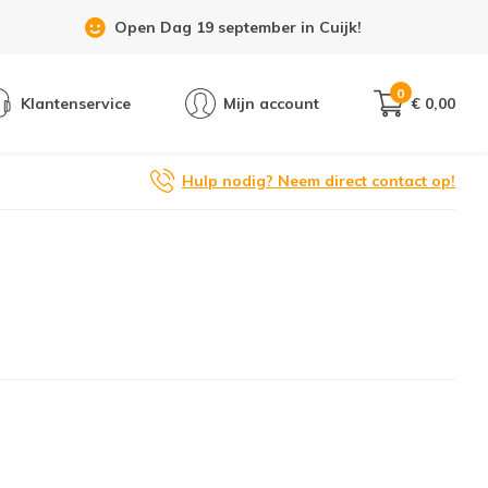
Open Dag 19 september in Cuijk!
0
Klantenservice
Mijn account
€ 0,00
Hulp nodig? Neem direct contact op!