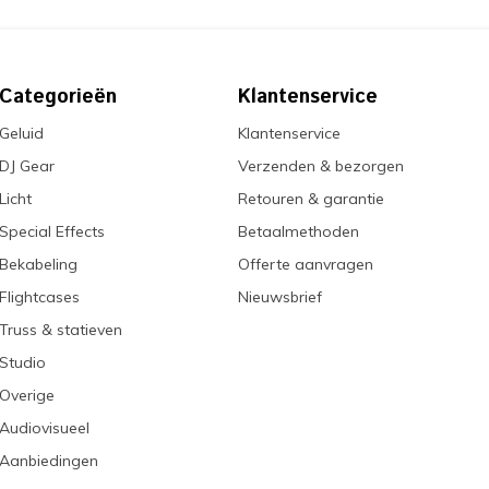
Categorieën
Klantenservice
Geluid
Klantenservice
DJ Gear
Verzenden & bezorgen
Licht
Retouren & garantie
Special Effects
Betaalmethoden
Bekabeling
Offerte aanvragen
Flightcases
Nieuwsbrief
Truss & statieven
Studio
Overige
Audiovisueel
Aanbiedingen