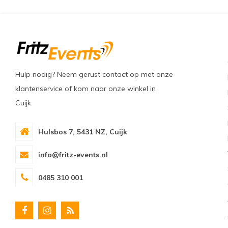
Hulp nodig? Neem gerust contact op met onze
klantenservice of kom naar onze winkel in
Cuijk.
Hulsbos 7, 5431 NZ, Cuijk
info@fritz-events.nl
0485 310 001