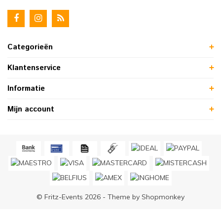
Categorieën
Klantenservice
Informatie
Mijn account
© Fritz-Events 2026 - Theme by
Shopmonkey