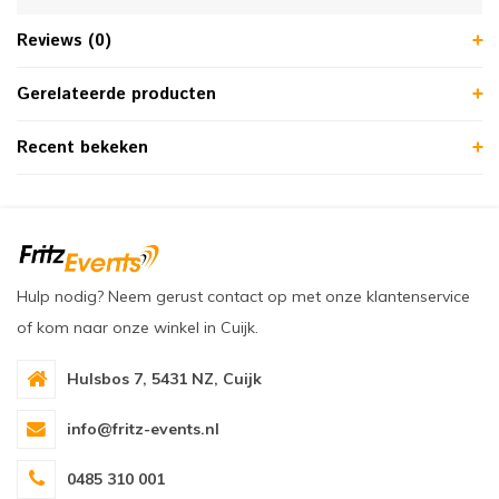
Reviews (0)
Gerelateerde producten
Recent bekeken
Hulp nodig? Neem gerust contact op met onze klantenservice
of kom naar onze winkel in Cuijk.
Hulsbos 7, 5431 NZ, Cuijk
info@fritz-events.nl
0485 310 001