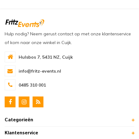
Hulp nodig? Neem gerust contact op met onze klantenservice
of kom naar onze winkel in Cuijk.
Hulsbos 7, 5431 NZ, Cuijk
info@fritz-events.nl
0485 310 001
Categorieën
Klantenservice