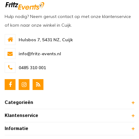
Hulp nodig? Neem gerust contact op met onze klantenservice
of kom naar onze winkel in Cuijk.
Hulsbos 7, 5431 NZ, Cuijk
info@fritz-events.nl
0485 310 001
Categorieën
Klantenservice
Informatie