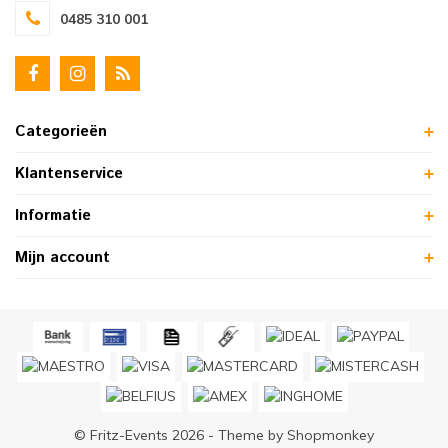
0485 310 001
Categorieën
Klantenservice
Informatie
Mijn account
© Fritz-Events 2026 - Theme by
Shopmonkey