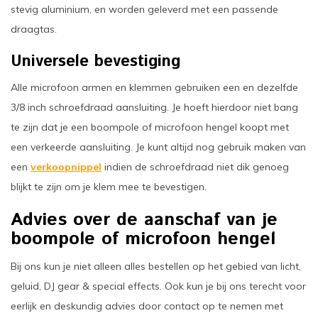
stevig aluminium, en worden geleverd met een passende
draagtas.
Universele bevestiging
Alle microfoon armen en klemmen gebruiken een en dezelfde
3/8 inch schroefdraad aansluiting. Je hoeft hierdoor niet bang
te zijn dat je een boompole of microfoon hengel koopt met
een verkeerde aansluiting. Je kunt altijd nog gebruik maken van
een
verkoopnippel
indien de schroefdraad niet dik genoeg
blijkt te zijn om je klem mee te bevestigen.
Advies over de aanschaf van je
boompole of microfoon hengel
Bij ons kun je niet alleen alles bestellen op het gebied van licht,
geluid, DJ gear & special effects. Ook kun je bij ons terecht voor
eerlijk en deskundig advies door contact op te nemen met