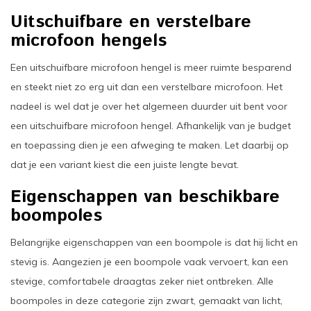
Uitschuifbare en verstelbare
microfoon hengels
Een uitschuifbare microfoon hengel is meer ruimte besparend
en steekt niet zo erg uit dan een verstelbare microfoon. Het
nadeel is wel dat je over het algemeen duurder uit bent voor
een uitschuifbare microfoon hengel. Afhankelijk van je budget
en toepassing dien je een afweging te maken. Let daarbij op
dat je een variant kiest die een juiste lengte bevat.
Eigenschappen van beschikbare
boompoles
Belangrijke eigenschappen van een boompole is dat hij licht en
stevig is. Aangezien je een boompole vaak vervoert, kan een
stevige, comfortabele draagtas zeker niet ontbreken. Alle
boompoles in deze categorie zijn zwart, gemaakt van licht,