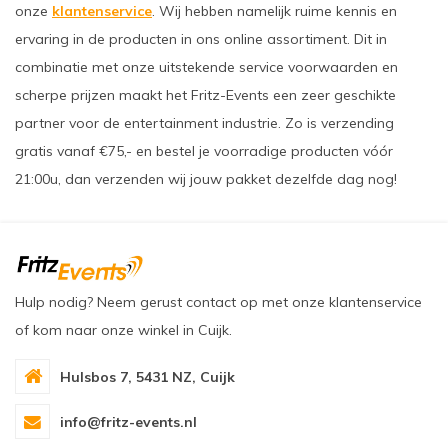
onze
klantenservice
. Wij hebben namelijk ruime kennis en
ervaring in de producten in ons online assortiment. Dit in
combinatie met onze uitstekende service voorwaarden en
scherpe prijzen maakt het Fritz-Events een zeer geschikte
partner voor de entertainment industrie. Zo is verzending
gratis vanaf €75,- en bestel je voorradige producten vóór
21:00u, dan verzenden wij jouw pakket dezelfde dag nog!
Hulp nodig? Neem gerust contact op met onze klantenservice
of kom naar onze winkel in Cuijk.
Hulsbos 7, 5431 NZ, Cuijk
info@fritz-events.nl