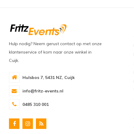
Hulp nodig? Neem gerust contact op met onze
klantenservice of kom naar onze winkel in
Cuijk.
Hulsbos 7, 5431 NZ, Cuijk
info@fritz-events.nl
0485 310 001