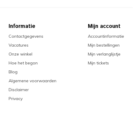
Informatie
Mijn account
Contactgegevens
Accountinformatie
Vacatures
Mijn bestellingen
Onze winkel
Mijn verlanglijstje
Hoe het begon
Mijn tickets
Blog
Algemene voorwaarden
Disclaimer
Privacy