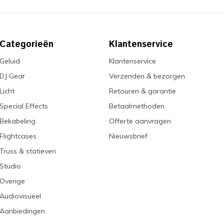
Categorieën
Klantenservice
Geluid
Klantenservice
DJ Gear
Verzenden & bezorgen
Licht
Retouren & garantie
Special Effects
Betaalmethoden
Bekabeling
Offerte aanvragen
Flightcases
Nieuwsbrief
Truss & statieven
Studio
Overige
Audiovisueel
Aanbiedingen