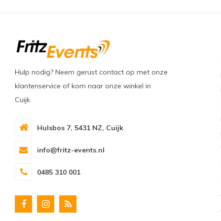
Hulp nodig? Neem gerust contact op met onze
klantenservice of kom naar onze winkel in
Cuijk.
Hulsbos 7, 5431 NZ, Cuijk
info@fritz-events.nl
0485 310 001