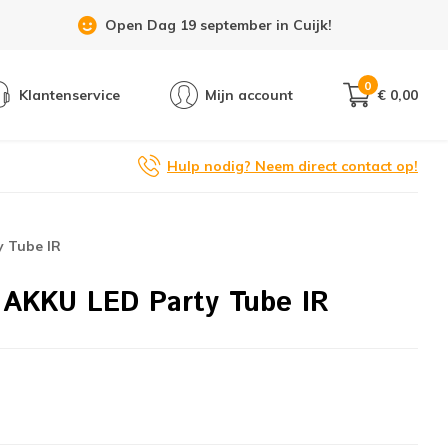
Open Dag 19 september in Cuijk!
0
Klantenservice
Mijn account
€ 0,00
Hulp nodig? Neem direct contact op!
y Tube IR
 AKKU LED Party Tube IR