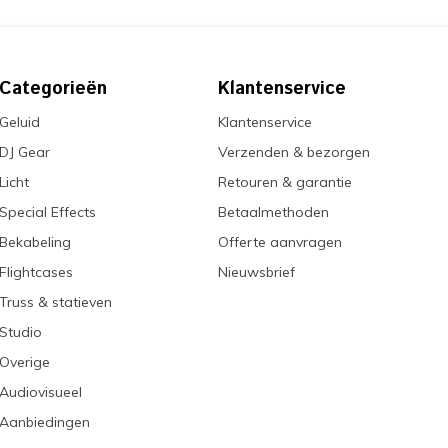
Categorieën
Klantenservice
Geluid
Klantenservice
DJ Gear
Verzenden & bezorgen
Licht
Retouren & garantie
Special Effects
Betaalmethoden
Bekabeling
Offerte aanvragen
Flightcases
Nieuwsbrief
Truss & statieven
Studio
Overige
Audiovisueel
Aanbiedingen