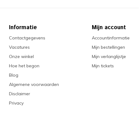
Informatie
Mijn account
Contactgegevens
Accountinformatie
Vacatures
Mijn bestellingen
Onze winkel
Mijn verlanglijstje
Hoe het begon
Mijn tickets
Blog
Algemene voorwaarden
Disclaimer
Privacy