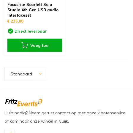
Focusrite Scarlett Solo
Studio 4th Gen USB audio
interfaceset
€ 235,00
Direct leverbaar
Voeg toe
Standaard
Hulp nodig? Neem gerust contact op met onze klantenservice
of kom naar onze winkel in Cuijk.