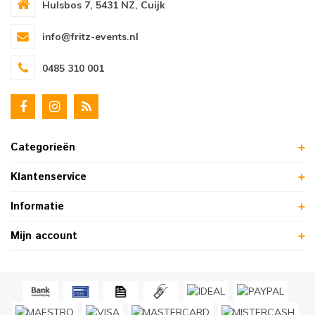
Hulsbos 7, 5431 NZ, Cuijk
info@fritz-events.nl
0485 310 001
Categorieën
Klantenservice
Informatie
Mijn account