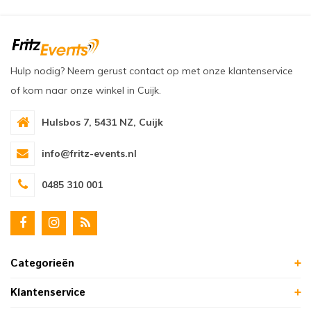
Hulp nodig? Neem gerust contact op met onze klantenservice
of kom naar onze winkel in Cuijk.
Hulsbos 7, 5431 NZ, Cuijk
info@fritz-events.nl
0485 310 001
Categorieën
Klantenservice