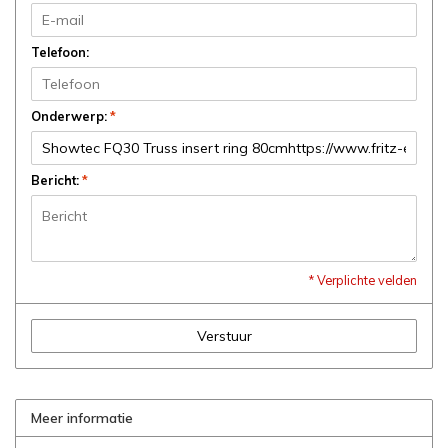
Telefoon:
Onderwerp:
*
Bericht:
*
* Verplichte velden
Verstuur
Meer informatie