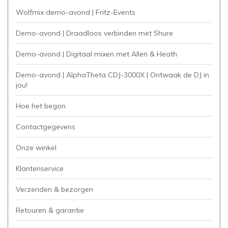
Wolfmix demo-avond | Fritz-Events
Demo-avond | Draadloos verbinden met Shure
Demo-avond | Digitaal mixen met Allen & Heath
Demo-avond | AlphaTheta CDJ-3000X | Ontwaak de DJ in
jou!
Hoe het begon
Contactgegevens
Onze winkel
Klantenservice
Verzenden & bezorgen
Retouren & garantie