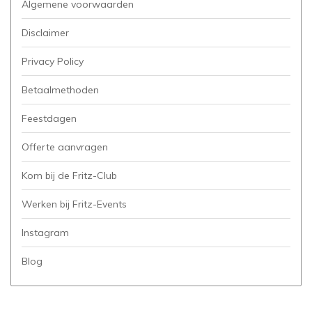
Algemene voorwaarden
Disclaimer
Privacy Policy
Betaalmethoden
Feestdagen
Offerte aanvragen
Kom bij de Fritz-Club
Werken bij Fritz-Events
Instagram
Blog