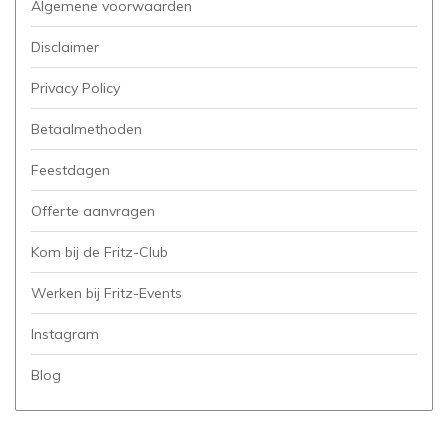
Algemene voorwaarden
Disclaimer
Privacy Policy
Betaalmethoden
Feestdagen
Offerte aanvragen
Kom bij de Fritz-Club
Werken bij Fritz-Events
Instagram
Blog