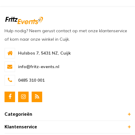
Hulp nodig? Neem gerust contact op met onze klantenservice
of kom naar onze winkel in Cuijk.
Hulsbos 7, 5431 NZ, Cuijk
info@fritz-events.nl
0485 310 001
Categorieën
Klantenservice