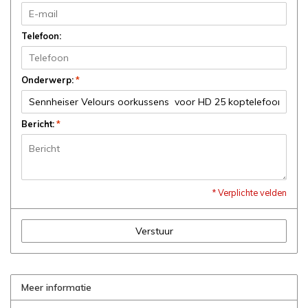
Telefoon:
Onderwerp:
*
Bericht:
*
* Verplichte velden
Verstuur
Meer informatie