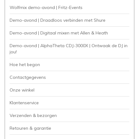
Wolfmix demo-avond | Fritz-Events
Demo-avond | Draadloos verbinden met Shure
Demo-avond | Digitaal mixen met Allen & Heath
Demo-avond | AlphaTheta CDJ-3000X | Ontwaak de DJ in
jou!
Hoe het begon
Contactgegevens
Onze winkel
Klantenservice
Verzenden & bezorgen
Retouren & garantie