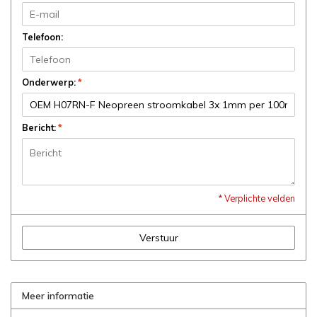
Telefoon:
Onderwerp:
*
Bericht:
*
* Verplichte velden
Verstuur
Meer informatie