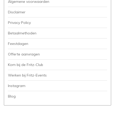
Algemene voorwaarden
Disclaimer
Privacy Policy
Betaalmethoden
Feestdagen
Offerte aanvragen
Kom bij de Fritz-Club
Werken bij Fritz-Events
Instagram
Blog