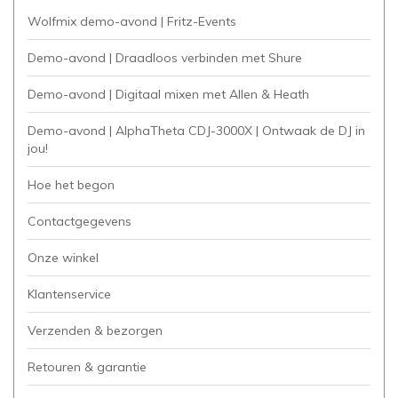
Wolfmix demo-avond | Fritz-Events
Demo-avond | Draadloos verbinden met Shure
Demo-avond | Digitaal mixen met Allen & Heath
Demo-avond | AlphaTheta CDJ-3000X | Ontwaak de DJ in
jou!
Hoe het begon
Contactgegevens
Onze winkel
Klantenservice
Verzenden & bezorgen
Retouren & garantie