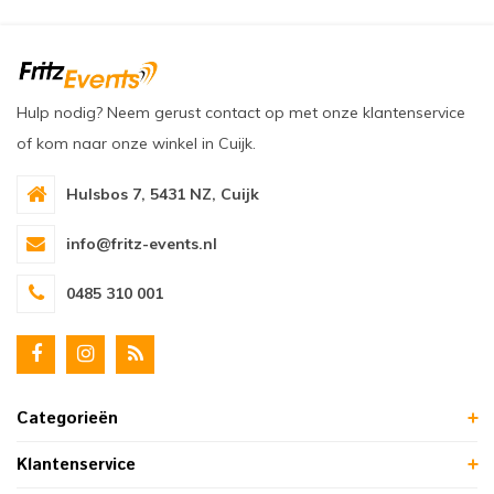
Hulp nodig? Neem gerust contact op met onze klantenservice
of kom naar onze winkel in Cuijk.
Hulsbos 7, 5431 NZ, Cuijk
info@fritz-events.nl
0485 310 001
Categorieën
Klantenservice