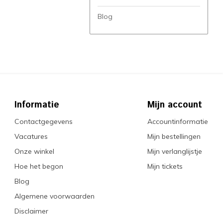
Blog
Informatie
Mijn account
Contactgegevens
Accountinformatie
Vacatures
Mijn bestellingen
Onze winkel
Mijn verlanglijstje
Hoe het begon
Mijn tickets
Blog
Algemene voorwaarden
Disclaimer