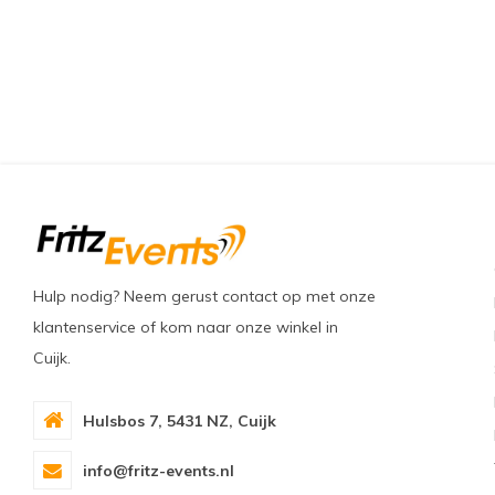
Hulp nodig? Neem gerust contact op met onze
klantenservice of kom naar onze winkel in
Cuijk.
Hulsbos 7, 5431 NZ, Cuijk
info@fritz-events.nl