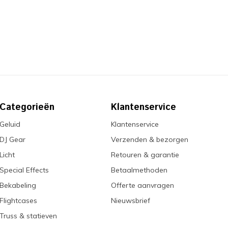
Categorieën
Klantenservice
Geluid
Klantenservice
DJ Gear
Verzenden & bezorgen
Licht
Retouren & garantie
Special Effects
Betaalmethoden
Bekabeling
Offerte aanvragen
Flightcases
Nieuwsbrief
Truss & statieven