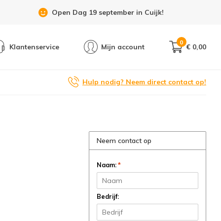
Open Dag 19 september in Cuijk!
0
Klantenservice
Mijn account
€ 0,00
Hulp nodig? Neem direct contact op!
Neem contact op
Naam:
*
Bedrijf: