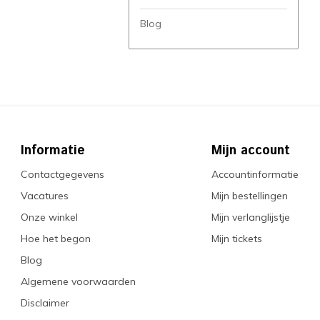
Blog
Informatie
Mijn account
Contactgegevens
Accountinformatie
Vacatures
Mijn bestellingen
Onze winkel
Mijn verlanglijstje
Hoe het begon
Mijn tickets
Blog
Algemene voorwaarden
Disclaimer