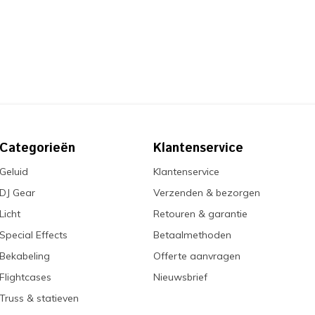
Categorieën
Klantenservice
Geluid
Klantenservice
DJ Gear
Verzenden & bezorgen
Licht
Retouren & garantie
Special Effects
Betaalmethoden
Bekabeling
Offerte aanvragen
Flightcases
Nieuwsbrief
Truss & statieven