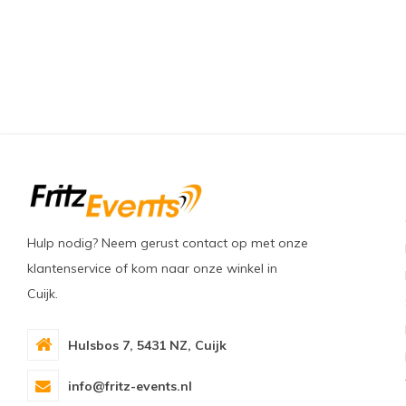
Hulp nodig? Neem gerust contact op met onze
klantenservice of kom naar onze winkel in
Cuijk.
Hulsbos 7, 5431 NZ, Cuijk
info@fritz-events.nl