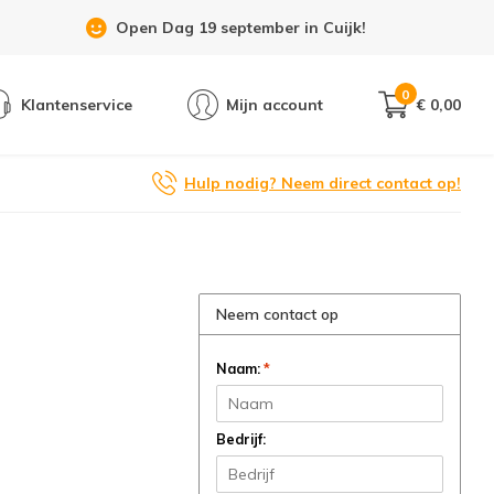
Open Dag 19 september in Cuijk!
0
Klantenservice
Mijn account
€ 0,00
Hulp nodig? Neem direct contact op!
Neem contact op
Naam:
*
Bedrijf: