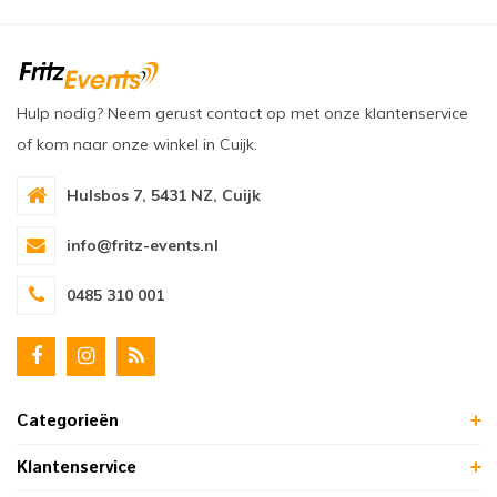
Hulp nodig? Neem gerust contact op met onze klantenservice
of kom naar onze winkel in Cuijk.
Hulsbos 7, 5431 NZ, Cuijk
info@fritz-events.nl
0485 310 001
Categorieën
Klantenservice