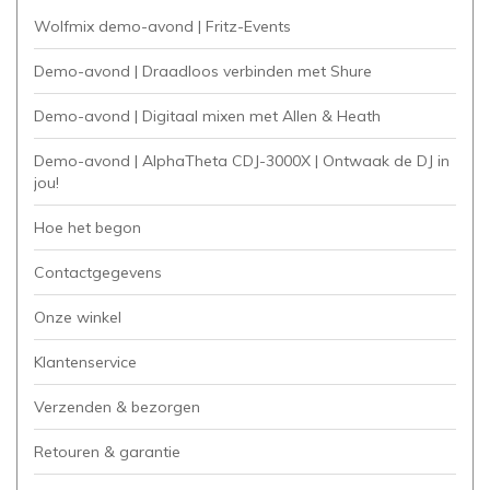
Wolfmix demo-avond | Fritz-Events
Demo-avond | Draadloos verbinden met Shure
Demo-avond | Digitaal mixen met Allen & Heath
Demo-avond | AlphaTheta CDJ-3000X | Ontwaak de DJ in
jou!
Hoe het begon
Contactgegevens
Onze winkel
Klantenservice
Verzenden & bezorgen
Retouren & garantie