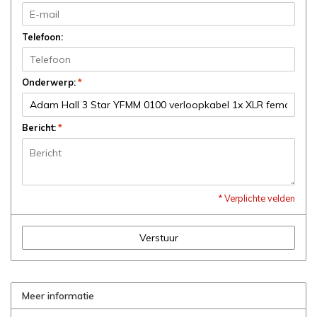
Telefoon:
Onderwerp:
*
Bericht:
*
* Verplichte velden
Verstuur
Meer informatie