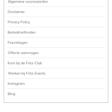
Algemene voorwaarden
Disclaimer
Privacy Policy
Betaalmethoden
Feestdagen
Offerte aanvragen
Kom bij de Fritz-Club
Werken bij Fritz-Events
Instagram
Blog