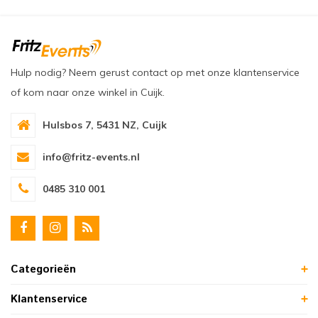
Hulp nodig? Neem gerust contact op met onze klantenservice
of kom naar onze winkel in Cuijk.
Hulsbos 7, 5431 NZ, Cuijk
info@fritz-events.nl
0485 310 001
Categorieën
Klantenservice