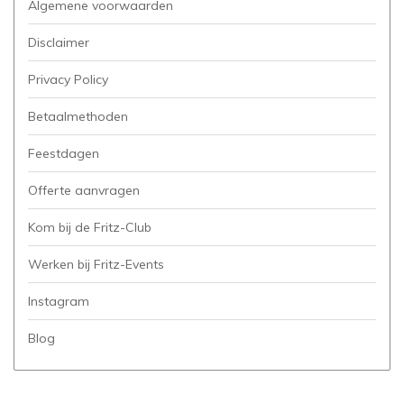
Algemene voorwaarden
Disclaimer
Privacy Policy
Betaalmethoden
Feestdagen
Offerte aanvragen
Kom bij de Fritz-Club
Werken bij Fritz-Events
Instagram
Blog