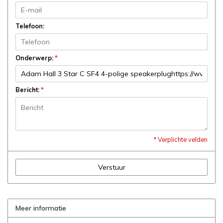
Telefoon:
Onderwerp:
*
Bericht:
*
* Verplichte velden
Verstuur
Meer informatie