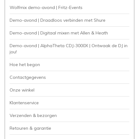
Wolfmix demo-avond | Fritz-Events
Demo-avond | Draadloos verbinden met Shure
Demo-avond | Digitaal mixen met Allen & Heath
Demo-avond | AlphaTheta CDJ-3000X | Ontwaak de DJ in
jou!
Hoe het begon
Contactgegevens
Onze winkel
Klantenservice
Verzenden & bezorgen
Retouren & garantie