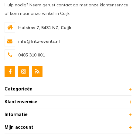
Hulp nodig? Neem gerust contact op met onze klantenservice
of kom naar onze winkel in Cuijk.
Hulsbos 7, 5431 NZ, Cuijk
info@fritz-events.nl
0485 310 001
Categorieën
Klantenservice
Informatie
Mijn account