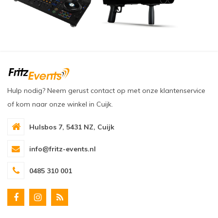
Hulp nodig? Neem gerust contact op met onze klantenservice
of kom naar onze winkel in Cuijk.
Hulsbos 7, 5431 NZ, Cuijk
info@fritz-events.nl
0485 310 001