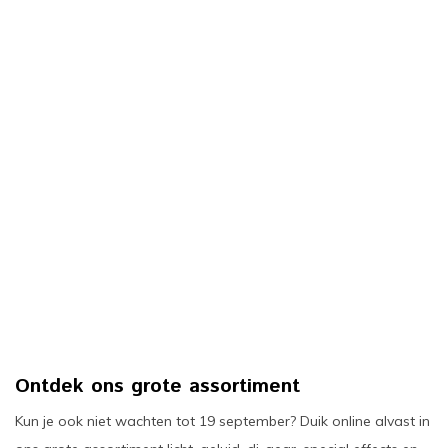
Ontdek ons grote assortiment
Kun je ook niet wachten tot 19 september? Duik online alvast in