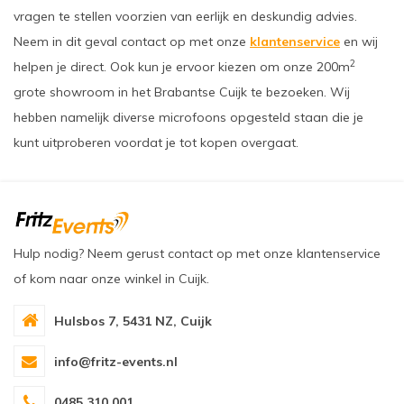
vragen te stellen voorzien van eerlijk en deskundig advies.
Neem in dit geval contact op met onze
klantenservice
en wij
2
helpen je direct. Ook kun je ervoor kiezen om onze 200m
grote showroom in het Brabantse Cuijk te bezoeken. Wij
hebben namelijk diverse microfoons opgesteld staan die je
kunt uitproberen voordat je tot kopen overgaat.
Hulp nodig? Neem gerust contact op met onze klantenservice
of kom naar onze winkel in Cuijk.
Hulsbos 7, 5431 NZ, Cuijk
info@fritz-events.nl
0485 310 001