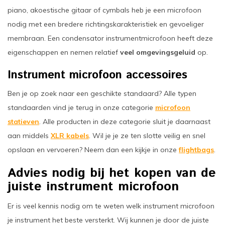
piano, akoestische gitaar of cymbals heb je een microfoon
nodig met een bredere richtingskarakteristiek en gevoeliger
membraan. Een condensator instrumentmicrofoon heeft deze
eigenschappen en nemen relatief
veel omgevingsgeluid
op.
Instrument microfoon accessoires
Ben je op zoek naar een geschikte standaard? Alle typen
standaarden vind je terug in onze categorie
microfoon
statieven
. Alle producten in deze categorie sluit je daarnaast
aan middels
XLR kabels
. Wil je je ze ten slotte veilig en snel
opslaan en vervoeren? Neem dan een kijkje in onze
flightbags
.
Advies nodig bij het kopen van de
juiste instrument microfoon
Er is veel kennis nodig om te weten welk instrument microfoon
je instrument het beste versterkt. Wij kunnen je door de juiste