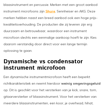
blaasinstrument en percussie. Merken met een groot aanbod
instrument microfoons zijn
Shure
, Sennheiser en AKG. Deze
merken hebben naast een breed aanbod ook een hoge prijs-
kwaliteitsverhouding. De producten die zij leveren zijn erg
duurzaam en betrouwbaar, waardoor een instrument
microfoon slechts een eenmalige aankoop hoeft te zijn. Kies
daarom verstandig door direct voor een lange termijn
oplossing te gaan.
Dynamische vs condensator
instrument microfoon
Een dynamische instrumentmicrofoon heeft een beperkt
richtkarakteristiek en neemt hierdoor
weinig omgevingsgeluid
op. Dit is geschikt voor het versterken van je kick, snare, tom,
gitaarversterker of blaasinstrument. Voor het versterken van
meerdere blaasinstrumenten, een koor, je overhead, hihat,