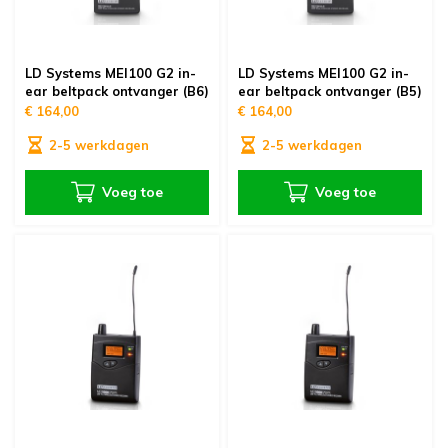
LD Systems MEI100 G2 in-
LD Systems MEI100 G2 in-
ear beltpack ontvanger (B6)
ear beltpack ontvanger (B5)
€ 164,00
€ 164,00
2-5 werkdagen
2-5 werkdagen
Voeg toe
Voeg toe