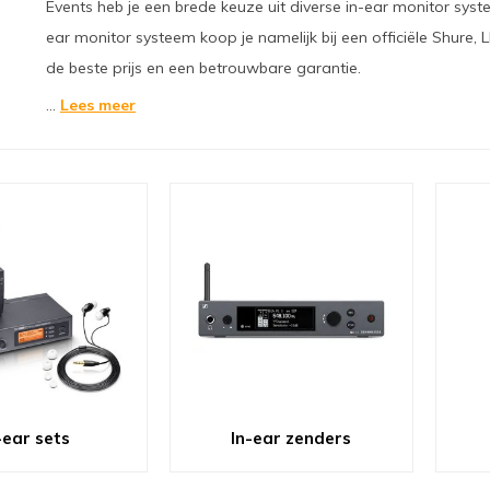
Events heb je een brede keuze uit diverse in-ear monitor sy
ear monitor systeem koop je namelijk bij een officiële Shure,
de beste prijs en een betrouwbare garantie.
...
Lees meer
-ear sets
In-ear zenders