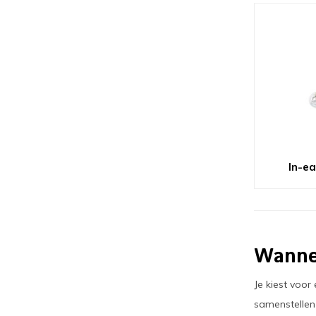
In-ea
Wanne
Je kiest voor
samenstellen 