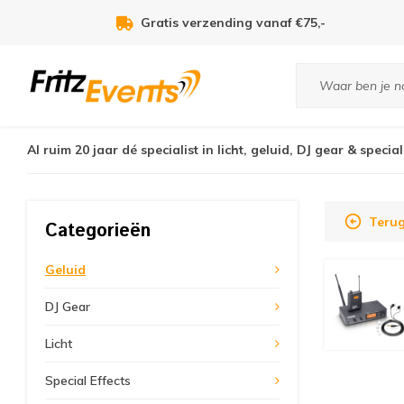
Gratis verzending vanaf €75,-
Al ruim 20 jaar dé specialist in licht, geluid, DJ gear & special
Terug
Categorieën
Geluid
DJ Gear
Licht
Special Effects