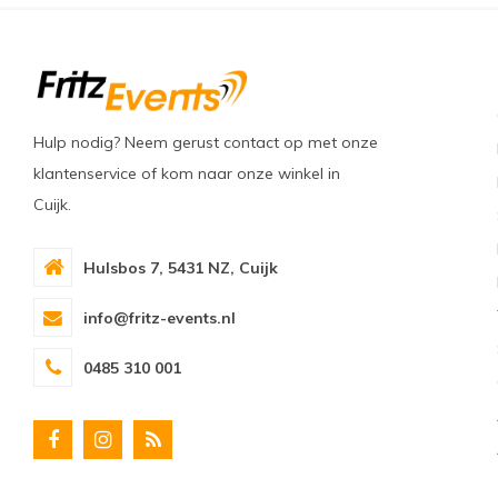
Hulp nodig? Neem gerust contact op met onze
klantenservice of kom naar onze winkel in
Cuijk.
Hulsbos 7, 5431 NZ, Cuijk
info@fritz-events.nl
0485 310 001