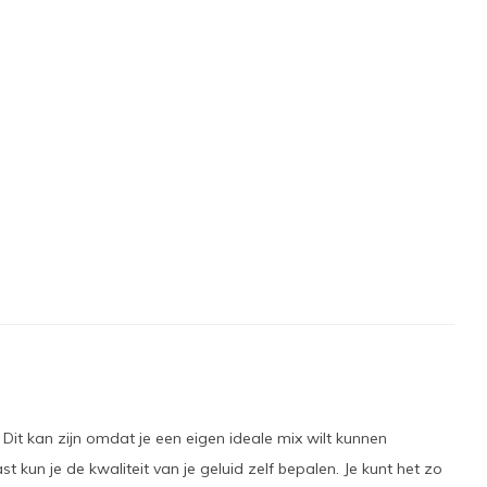
 Dit kan zijn omdat je een eigen ideale mix wilt kunnen
un je de kwaliteit van je geluid zelf bepalen. Je kunt het zo