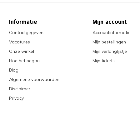
Informatie
Mijn account
Contactgegevens
Accountinformatie
Vacatures
Mijn bestellingen
Onze winkel
Mijn verlanglijstje
Hoe het begon
Mijn tickets
Blog
Algemene voorwaarden
Disclaimer
Privacy