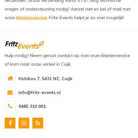
verzenden. Gratis verzending vanaf €75,-. Nog technische
vragen of ondersteuning nodig? Aarzel niet en bel of mail met
onze
klantenservice
. Fritz-Events helpt je zo snel mogelijk!
Hulp nodig? Neem gerust contact op met onze klantenservice
of kom naar onze winkel in Cuijk.
Hulsbos 7, 5431 NZ, Cuijk
info@fritz-events.nl
0485 310 001