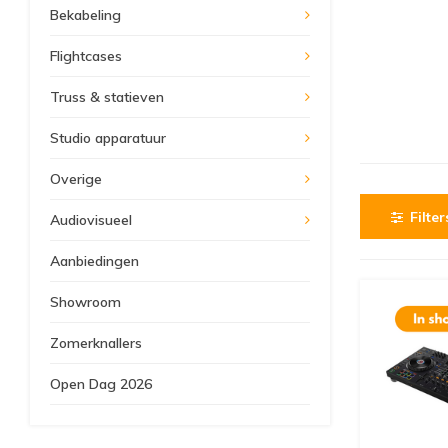
Bekabeling
Flightcases
Truss & statieven
Studio apparatuur
Overige
Filter
Audiovisueel
Aanbiedingen
Showroom
Zomerknallers
Open Dag 2026